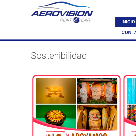
INICIO
CONT
Sostenibilidad