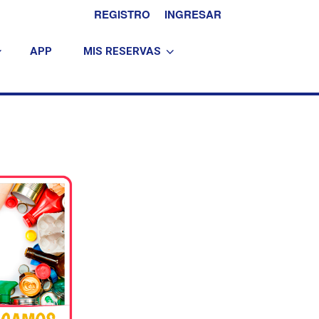
REGISTRO
INGRESAR
APP
MIS RESERVAS