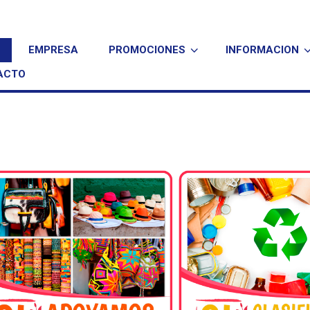
EMPRESA
PROMOCIONES
INFORMACION
ACTO