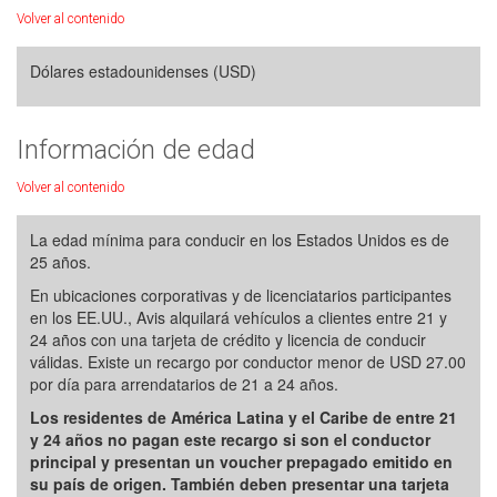
Volver al contenido
Dólares estadounidenses (USD)
Información de edad
Volver al contenido
La edad mínima para conducir en los Estados Unidos es de
25 años.
En ubicaciones corporativas y de licenciatarios participantes
en los EE.UU., Avis alquilará vehículos a clientes entre 21 y
24 años con una tarjeta de crédito y licencia de conducir
válidas. Existe un recargo por conductor menor de USD 27.00
por día para arrendatarios de 21 a 24 años.
Los residentes de América Latina y el Caribe de entre 21
y 24 años no pagan este recargo si son el conductor
principal y presentan un voucher prepagado emitido en
su país de origen. También deben presentar una tarjeta