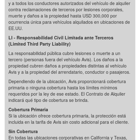
y a todos los conductores autorizados del vehículo de alquiler
contra reclamaciones de terceros por lesiones corporales,
muerte y daños a la propiedad hasta USD 300,000 por
ocurrencia única para vehículos alquilados en ubicaciones de
EE.UU.
LI - Responsabilidad Civil Limitada ante Terceros
(Limited Third Party Liability)
La responsabilidad pública cubre lesiones o muerte a un
tercero (personas fuera del vehículo Avis). Los daños a la
propiedad cubren daños a propiedades distintas al vehículo
Avis y a la propiedad del arrendatario, conductor o pasajeros.
Dependiendo de la ubicación, Avis proporcionará cobertura
primaria o ninguna cobertura hasta los límites mínimos
requeridos por la ley de ese estado. El Contrato de Alquiler
indicará qué tipo de cobertura se brinda.
Cobertura Primaria
Si la ubicación ofrece cobertura primaria, la protección está
incluida en la tarifa de Avis sin costo adicional para el cliente.
Sin Cobertura
En todas las ubicaciones corporativas en California y Texas,