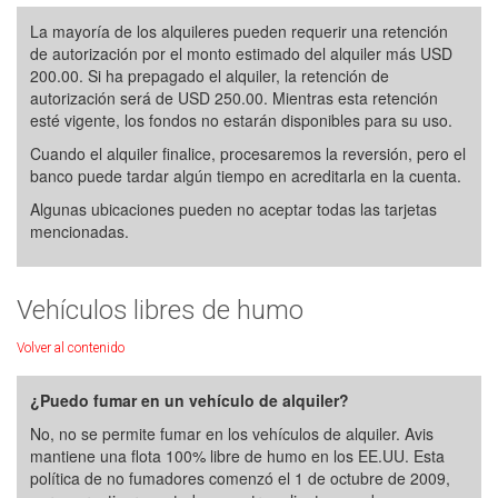
La mayoría de los alquileres pueden requerir una retención
de autorización por el monto estimado del alquiler más USD
200.00. Si ha prepagado el alquiler, la retención de
autorización será de USD 250.00. Mientras esta retención
esté vigente, los fondos no estarán disponibles para su uso.
Cuando el alquiler finalice, procesaremos la reversión, pero el
banco puede tardar algún tiempo en acreditarla en la cuenta.
Algunas ubicaciones pueden no aceptar todas las tarjetas
mencionadas.
Vehículos libres de humo
Volver al contenido
¿Puedo fumar en un vehículo de alquiler?
No, no se permite fumar en los vehículos de alquiler. Avis
mantiene una flota 100% libre de humo en los EE.UU. Esta
política de no fumadores comenzó el 1 de octubre de 2009,