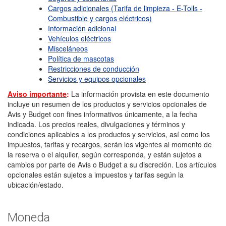
Cargos adicionales (Tarifa de limpieza - E-Tolls -
Combustible y cargos eléctricos)
Información adicional
Vehículos eléctricos
Misceláneos
Política de mascotas
Restricciones de conducción
Servicios y equipos opcionales
Aviso importante
:
La información provista en este documento
incluye un resumen de los productos y servicios opcionales de
Avis y Budget con fines informativos únicamente, a la fecha
indicada. Los precios reales, divulgaciones y términos y
condiciones aplicables a los productos y servicios, así como los
impuestos, tarifas y recargos, serán los vigentes al momento de
la reserva o el alquiler, según corresponda, y están sujetos a
cambios por parte de Avis o Budget a su discreción. Los artículos
opcionales están sujetos a impuestos y tarifas según la
ubicación/estado.
Moneda