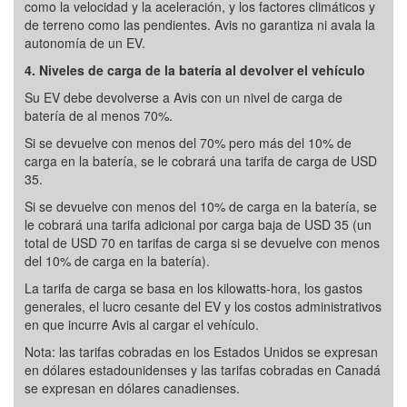
como la velocidad y la aceleración, y los factores climáticos y
de terreno como las pendientes. Avis no garantiza ni avala la
autonomía de un EV.
4. Niveles de carga de la batería al devolver el vehículo
Su EV debe devolverse a Avis con un nivel de carga de
batería de al menos 70%.
Si se devuelve con menos del 70% pero más del 10% de
carga en la batería, se le cobrará una tarifa de carga de USD
35.
Si se devuelve con menos del 10% de carga en la batería, se
le cobrará una tarifa adicional por carga baja de USD 35 (un
total de USD 70 en tarifas de carga si se devuelve con menos
del 10% de carga en la batería).
La tarifa de carga se basa en los kilowatts-hora, los gastos
generales, el lucro cesante del EV y los costos administrativos
en que incurre Avis al cargar el vehículo.
Nota: las tarifas cobradas en los Estados Unidos se expresan
en dólares estadounidenses y las tarifas cobradas en Canadá
se expresan en dólares canadienses.