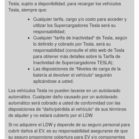
Tesla, sujeto a disponibilidad, para recargar los vehículos
Tesla, siempre que:
Cualquier tarifa, cargo y/o costo para acceder y
utilizar los Supercargadores Tesla será su
responsabilidad;
Cualquier "tarifa de inactividad" de Tesla, según
lo definido y cobrado por Tesla, será su
responsabilidad (consulte el sitio web de Tesla
para obtener más detalles sobre la Tarifa de
Inactividad de Supercargadores TESLA);
Las disposiciones de "Niveles de carga de la
batería al devolver el vehículo" seguirán
aplicándose a usted.
Los vehículos Tesla no pueden lavarse en un autolavado
automático. Cualquier daño causado por un autolavado
automático será cobrado a usted de conformidad con las
disposiciones de "daño/pérdida al vehículo" de sus términos
de alquiler y no estará cubierto por el LDW.
Si no adquiere el LDW y depende de su seguro personal para
cubrir daños al EV, es su responsabilidad asegurarse de que
su seguro proporcione cobertura para EV y/o componentes