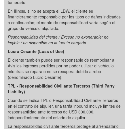
temerario.
En Illinois, si no se acepta el LDW, el cliente es
financieramente responsable por los tipos de daños indicados
a continuación; el monto de responsabilidad varía según el
grupo de vehículo alquilado.
Responsabilidad del cliente / Exceso no exonerable: no
legible / no disponible en la fuente cargada.
Lucro Cesante (Loss of Use)
El cliente también puede ser responsable de reembolsar a
Avis los ingresos perdidos por no poder utilizar el vehículo
mientras se repara o no se recupera debido a robo
(denominado Lucro Cesante).
TPL - Responsabilidad Civil ante Terceros (Third Party
Liability)
Cuando se indica TPL o Responsabilidad Civil ante Terceros
en el contrato de alquiler, una tarifa inbound incluye límites de
responsabilidad ante terceros de USD 300,000,
independientemente del estado de alquiler.
La responsabilidad civil ante terceros protege al arrendatario