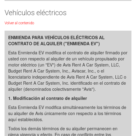
Vehículos eléctricos
Volver al contenido
ENMIENDA PARA VEHÍCULOS ELÉCTRICOS AL
CONTRATO DE ALQUILER ("ENMIENDA EV")
Esta Enmienda EV modifica el contrato de alquiler firmado por
usted con respecto al alquiler de un vehículo propulsado por
motor eléctrico (un "EV") de Avis Rent A Car System, LLC,
Budget Rent A Car System, Inc., Aviscar, Inc., o el
licenciatario independiente de Avis Rent A Car System, LLC o
Budget Rent A Car System, Inc. identificado en el contrato de
alquiler (denominados colectivamente "Avis").
1. Modificación al contrato de alquiler
Esta Enmienda EV modifica simultáneamente los términos de
su alquiler de Avis únicamente con respecto a los términos
aquí establecidos.
Todos los demás términos de su alquiler permanecen en
plena vigencia y efecto. En caso de conflicto entre los