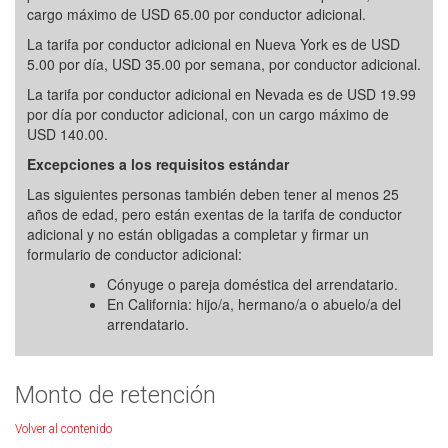
cargo máximo de USD 65.00 por conductor adicional.
La tarifa por conductor adicional en Nueva York es de USD
5.00 por día, USD 35.00 por semana, por conductor adicional.
La tarifa por conductor adicional en Nevada es de USD 19.99
por día por conductor adicional, con un cargo máximo de
USD 140.00.
Excepciones a los requisitos estándar
Las siguientes personas también deben tener al menos 25
años de edad, pero están exentas de la tarifa de conductor
adicional y no están obligadas a completar y firmar un
formulario de conductor adicional:
Cónyuge o pareja doméstica del arrendatario.
En California: hijo/a, hermano/a o abuelo/a del
arrendatario.
Monto de retención
Volver al contenido