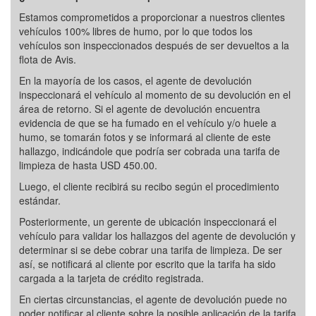
Estamos comprometidos a proporcionar a nuestros clientes
vehículos 100% libres de humo, por lo que todos los
vehículos son inspeccionados después de ser devueltos a la
flota de Avis.
En la mayoría de los casos, el agente de devolución
inspeccionará el vehículo al momento de su devolución en el
área de retorno. Si el agente de devolución encuentra
evidencia de que se ha fumado en el vehículo y/o huele a
humo, se tomarán fotos y se informará al cliente de este
hallazgo, indicándole que podría ser cobrada una tarifa de
limpieza de hasta USD 450.00.
Luego, el cliente recibirá su recibo según el procedimiento
estándar.
Posteriormente, un gerente de ubicación inspeccionará el
vehículo para validar los hallazgos del agente de devolución y
determinar si se debe cobrar una tarifa de limpieza. De ser
así, se notificará al cliente por escrito que la tarifa ha sido
cargada a la tarjeta de crédito registrada.
En ciertas circunstancias, el agente de devolución puede no
poder notificar al cliente sobre la posible aplicación de la tarifa