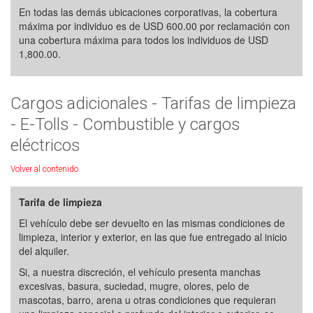
En todas las demás ubicaciones corporativas, la cobertura
máxima por individuo es de USD 600.00 por reclamación con
una cobertura máxima para todos los individuos de USD
1,800.00.
Cargos adicionales - Tarifas de limpieza
- E-Tolls - Combustible y cargos
eléctricos
Volver al contenido
Tarifa de limpieza
El vehículo debe ser devuelto en las mismas condiciones de
limpieza, interior y exterior, en las que fue entregado al inicio
del alquiler.
Si, a nuestra discreción, el vehículo presenta manchas
excesivas, basura, suciedad, mugre, olores, pelo de
mascotas, barro, arena u otras condiciones que requieran