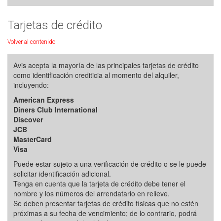
Tarjetas de crédito
Volver al contenido
Avis acepta la mayoría de las principales tarjetas de crédito
como identificación crediticia al momento del alquiler,
incluyendo:
American Express
Diners Club International
Discover
JCB
MasterCard
Visa
Puede estar sujeto a una verificación de crédito o se le puede
solicitar identificación adicional.
Tenga en cuenta que la tarjeta de crédito debe tener el
nombre y los números del arrendatario en relieve.
Se deben presentar tarjetas de crédito físicas que no estén
próximas a su fecha de vencimiento; de lo contrario, podrá