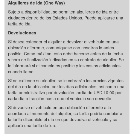
Alquileres de ida (One Way)
Sujeto a disponibilidad, se permiten alquileres de ida entre
ciudades dentro de los Estados Unidos. Puede aplicarse una
tarifa de ida.
Devoluciones
Si desea extender el alquiler o devolver el vehículo en una
ubicación diferente, comuníquese con nosotros lo antes
posible. Como máximo, esto debe hacerse antes de la fecha
y hora de finalización indicadas en su contrato de alquiler. Se
le informará si el cambio es posible y los costos adicionales
cuando llame.
Si no extiende su alquiler, se le cobrarán los precios vigentes
del día en la ubicación por los días adicionales, así como una
tarifa administrativa por devolución tardía de USD 10.00 por
cada día o fracción hasta que el vehículo sea devuelto.
Si devuelve el vehículo en una ubicación diferente a la
acordada al momento del alquiler, su tarifa podría cambiar a
la tarifa disponible el día en que devuelva el vehículo y se
aplicará una tarifa de ida.