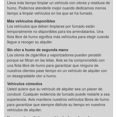
Lleva más tiempo limpiar un vehículo con olores y residuos de
humo. Podemos atenderle mejor cuando dedicamos menos
tiempo a limpiar vehículos en los que se ha fumado.
Más vehículos disponibles
Los vehículos que deben limpiarse por fumado están
temporalmente no disponibles para los arrendatarios. Una
flota libre de humo significa más vehículos para elegir cuando
llegue a recoger su alquiler.
Sin olor a humo de segunda mano
Los olores de cigarrillos y vaporizadores pueden persistir
porque se filtran en las telas. Avis se ha comprometido con
una flota libre de humo para garantizar que ninguno de
nuestros clientes pase tiempo en un vehículo de alquiler con
un desagradable olor a humo.
Vehículos cómodos
Usted quiere que su vehículo de alquiler sea un placer de
conducir. Cualquier evidencia de fumado puede restarle a esa
experiencia. Avis mantiene nuestros vehículos libres de humo
para garantizar que siempre disfrute su tiempo en nuestros
vehículos de alquiler.