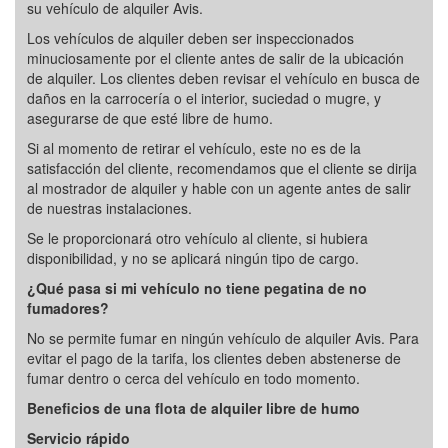
su vehículo de alquiler Avis.
Los vehículos de alquiler deben ser inspeccionados
minuciosamente por el cliente antes de salir de la ubicación
de alquiler. Los clientes deben revisar el vehículo en busca de
daños en la carrocería o el interior, suciedad o mugre, y
asegurarse de que esté libre de humo.
Si al momento de retirar el vehículo, este no es de la
satisfacción del cliente, recomendamos que el cliente se dirija
al mostrador de alquiler y hable con un agente antes de salir
de nuestras instalaciones.
Se le proporcionará otro vehículo al cliente, si hubiera
disponibilidad, y no se aplicará ningún tipo de cargo.
¿Qué pasa si mi vehículo no tiene pegatina de no
fumadores?
No se permite fumar en ningún vehículo de alquiler Avis. Para
evitar el pago de la tarifa, los clientes deben abstenerse de
fumar dentro o cerca del vehículo en todo momento.
Beneficios de una flota de alquiler libre de humo
Servicio rápido