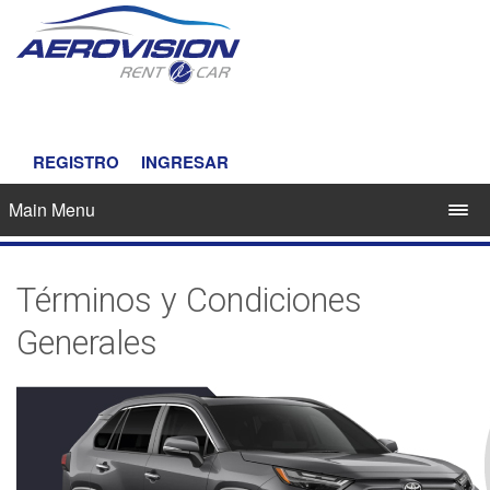
REGISTRO
INGRESAR
Main Menu
Términos y Condiciones
Generales