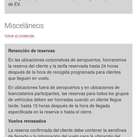
de EV.
Misceláneos
Volver al contenido
Retención de reservas
En las ubicaciones corporativas de aeropuertos, honraremos
la reserva del cliente y la tarifa reservada hasta 24 horas
después de la hora de recogida programada para clientes
que lleguen en vuelo.
En ubicaciones fuera de aeropuertos y en ubicaciones de
licenciatarios participantes, las reservas para todos los grupos
de vehículos deben ser honradas cuando un cliente llegue
tarde, hasta 15 horas después de la hora de llegada
especificada en la reserva o hasta el cierre.
Vuelos retrasados
La reserva confirmada del cliente debe contener la aerolínea
de llegada y la información del vuelo para la ubicación del