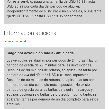
Por este servicio, paga una tarifa fija de USD 10.99 hasta
USD 23.99 por cada día del período de alquiler,
independientemente de si incurre o no en peajes, o una tarifa
fija de USD 54.95 hasta USD 119.95 por semana.
Información adicional
Volver al contenido
Cargo por devolución tardía / anticipada
Los vehículos se alquilan por períodos de 24 horas. Hay un
período de gracia de 29 minutos para las devoluciones.
Después de 30 minutos de retraso, se aplica una tarifa por
demora de 3/4 del día más USD 0.01 más impuestos.
Después de 90 minutos de retraso, se aplican tarifas por
demora de un día completo más impuestos. No existe
período de gracia para las tarifas de alquiler, recargos y
equipos opcionales o tarifas de protección; por lo tanto, se
aplicarán tarifas por demora de un día completo para estos
artículos.