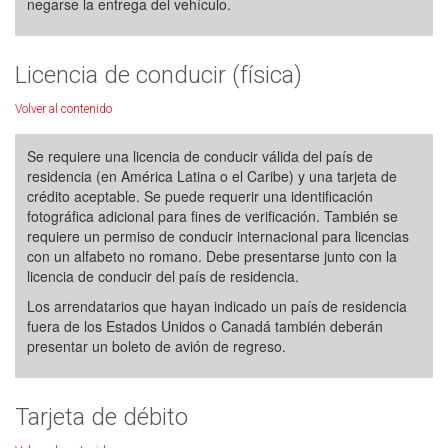
negarse la entrega del vehículo.
Licencia de conducir (física)
Volver al contenido
Se requiere una licencia de conducir válida del país de
residencia (en América Latina o el Caribe) y una tarjeta de
crédito aceptable. Se puede requerir una identificación
fotográfica adicional para fines de verificación. También se
requiere un permiso de conducir internacional para licencias
con un alfabeto no romano. Debe presentarse junto con la
licencia de conducir del país de residencia.
Los arrendatarios que hayan indicado un país de residencia
fuera de los Estados Unidos o Canadá también deberán
presentar un boleto de avión de regreso.
Tarjeta de débito