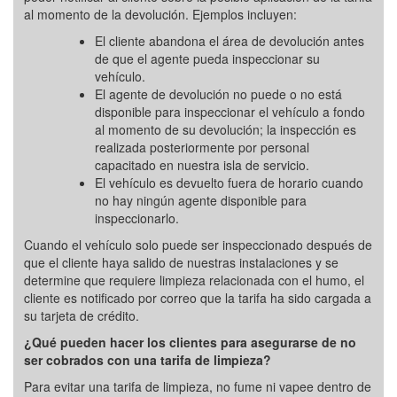
al momento de la devolución. Ejemplos incluyen:
El cliente abandona el área de devolución antes
de que el agente pueda inspeccionar su
vehículo.
El agente de devolución no puede o no está
disponible para inspeccionar el vehículo a fondo
al momento de su devolución; la inspección es
realizada posteriormente por personal
capacitado en nuestra isla de servicio.
El vehículo es devuelto fuera de horario cuando
no hay ningún agente disponible para
inspeccionarlo.
Cuando el vehículo solo puede ser inspeccionado después de
que el cliente haya salido de nuestras instalaciones y se
determine que requiere limpieza relacionada con el humo, el
cliente es notificado por correo que la tarifa ha sido cargada a
su tarjeta de crédito.
¿Qué pueden hacer los clientes para asegurarse de no
ser cobrados con una tarifa de limpieza?
Para evitar una tarifa de limpieza, no fume ni vapee dentro de