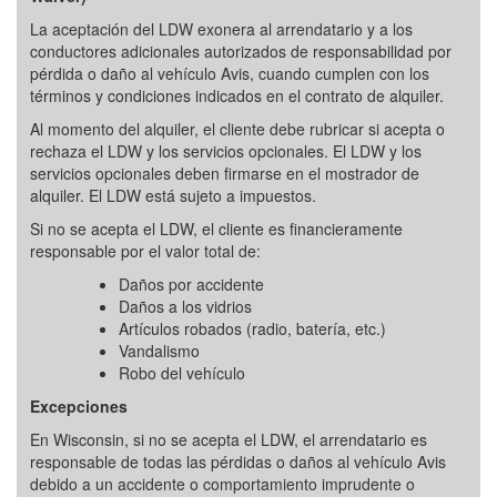
La aceptación del LDW exonera al arrendatario y a los
conductores adicionales autorizados de responsabilidad por
pérdida o daño al vehículo Avis, cuando cumplen con los
términos y condiciones indicados en el contrato de alquiler.
Al momento del alquiler, el cliente debe rubricar si acepta o
rechaza el LDW y los servicios opcionales. El LDW y los
servicios opcionales deben firmarse en el mostrador de
alquiler. El LDW está sujeto a impuestos.
Si no se acepta el LDW, el cliente es financieramente
responsable por el valor total de:
Daños por accidente
Daños a los vidrios
Artículos robados (radio, batería, etc.)
Vandalismo
Robo del vehículo
Excepciones
En Wisconsin, si no se acepta el LDW, el arrendatario es
responsable de todas las pérdidas o daños al vehículo Avis
debido a un accidente o comportamiento imprudente o