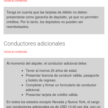
Volver al contenido
Tenga en cuenta que las tarjetas de débito no deben
presentarse como garantía de depósito, ya que no permiten
créditos. Por lo tanto, los depósitos no pueden ser
reembolsados.
Conductores adicionales
Volver al contenido
Al momento del alquiler, el conductor adicional debe:
Tener al menos 25 años de edad.
Presentar licencia de conducir válida, pasaporte
y boleto de regreso.
Completar y firmar un formulario de conductor
adicional.
Presentar tarjeta de crédito válida.
En todos los estados excepto Nevada y Nueva York, el cargo
por conductores adicionales es de USD 13.00 por día, con un