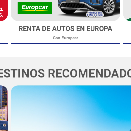
RENTA DE AUTOS EN EUROPA
Con Europcar
ESTINOS RECOMENDAD