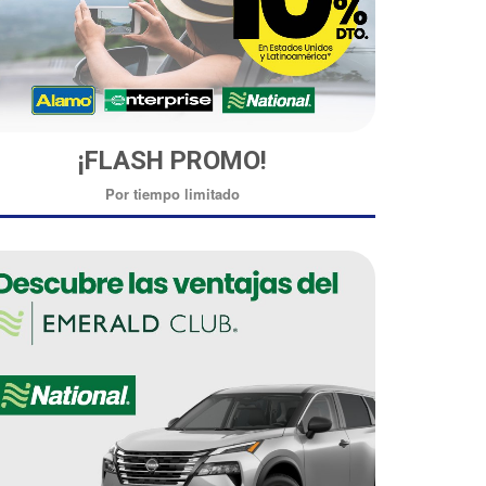
¡FLASH PROMO!
Por tiempo limitado