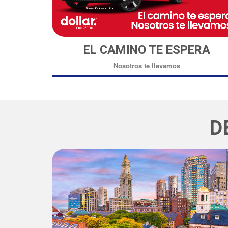
EL CAMINO TE ESPERA
Nosotros te llevamos
D