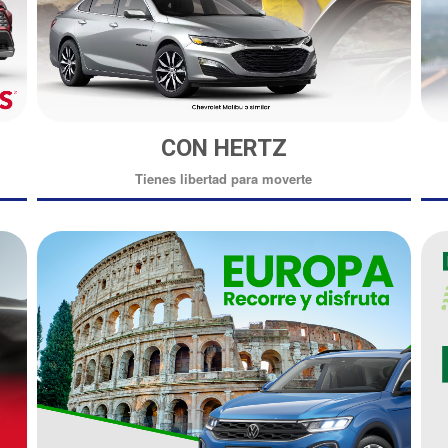
CON HERTZ
Tienes libertad para moverte