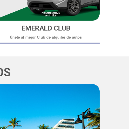
EMERALD CLUB
Únete al mejor Club de alquiler de autos
OS