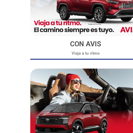
CON AVIS
Viaja a tu ritmo