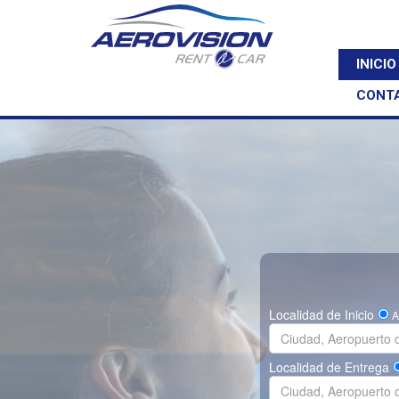
INICIO
CONT
Localidad de Inicio
A
Localidad de Entrega