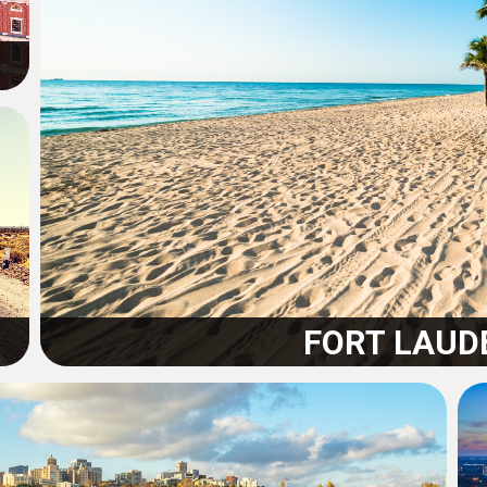
FORT LAUD