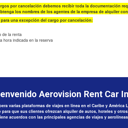
argos por cancelación debemos recibir toda la documentación req
obtenga los nombres de los agentes de la empresa de alquiler con
 para una excepción del cargo por cancelación:
 de la renta
 hora indicada en la reserva
ienvenido Aerovision Rent Car In
era varias plataformas de viajes en línea en el Caribe y América 
para que sus clientes ofrezcan alquiler de autos, hoteles y otros 
ene acuerdos con las principales agencias de viajes y aerolíneas