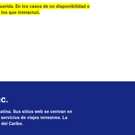
uerida. En los casos de no disponibilidad o
 los que interactuó.
c.
Latina. Sus sitios web se centran en
servicios de viajes terrestres. La
 del Caribe.