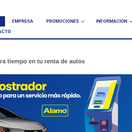
EMPRESA
PROMOCIONES
INFORMACION
ACTO
ra tiempo en tu renta de autos