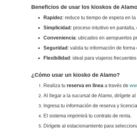
Beneficios de usar los kioskos de Alam
Rapidez
: reduce tu tiempo de espera en la
Simplicidad
: proceso intuitivo en pantalla
Conveniencia
: ubicados en aeropuertos p
Seguridad
: valida tu información de forma 
Flexibilidad
: ideal para viajeros frecuentes
¿Cómo usar un kiosko de Alamo?
Realiza tu
reserva en línea
a través de
www
Al llegar a la sucursal de Alamo, dirígete al
Ingresa tu información de reserva y licenci
El sistema imprimirá tu contrato de renta.
Dirígete al estacionamiento para seleccionar 