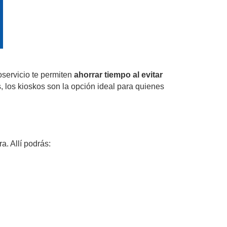
oservicio te permiten
ahorrar tiempo al evitar
, los kioskos son la opción ideal para quienes
. Allí podrás: