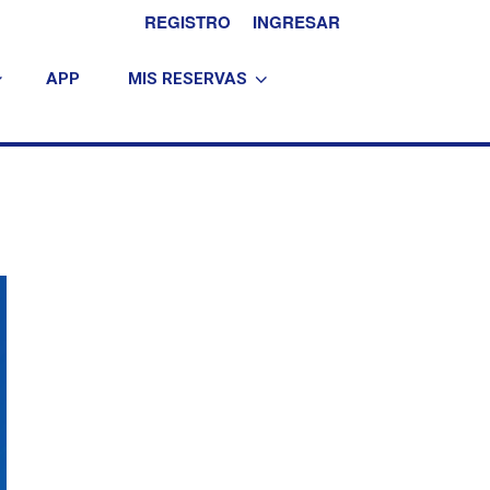
REGISTRO
INGRESAR
APP
MIS RESERVAS