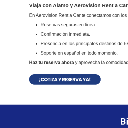
Viaja con Alamo y Aerovision Rent a Car
En Aerovision Rent a Car te conectamos con los
Reservas seguras en línea.
Confirmación inmediata.
Presencia en los principales destinos de 
Soporte en español en todo momento.
Haz tu reserva ahora
y aprovecha la comodidad
B