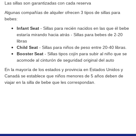
Las sillas son garantizadas con cada reserva
Algunas compañías de alquiler ofrecen 3 tipos de sillas para
bebes:
Infant Seat
- Sillas para recién nacidos en las que él bebe
estaría mirando hacia atrás - Sillas para bebes de 2-20
libras
Child Seat
- Sillas para niños de peso entre 20-40 libras.
Booster Seat
- Sillas tipos cojín para subir al niño que se
acomode al cinturón de seguridad original del auto
En la mayoría de los estados y provincia en Estados Unidos y
Canadá se establece que niños menores de 5 años deben de
viajar en la silla de bebe que les correspondan.