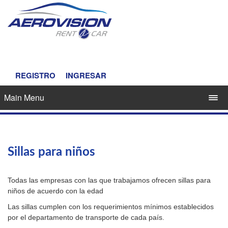
REGISTRO
INGRESAR
Main Menu
Sillas para niños
Todas las empresas con las que trabajamos ofrecen sillas para
niños de acuerdo con la edad
Las sillas cumplen con los requerimientos mínimos establecidos
por el departamento de transporte de cada país.