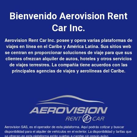
Bienvenido Aerovision Rent
Car Inc.
Aerovision Rent Car Inc. posee y opera varias plataformas de
viajes en línea en el Caribe y América Latina. Sus sitios web
se centran en proporcionar soluciones de viaje para que sus
clientes ofrezcan alquiler de autos, hoteles y otros servicios
de viajes terrestres. La compañía tiene acuerdos con las
principales agencias de viajes y aerolíneas del Caribe.
Aerovision SAS, es el operador de esta plataforma. Aquí podrás cotizar y buscar
disponibilidad para el alquiler de vehículos en el exterior. La disponibilidad y tarifas que
se ofrecen en esta plataforma están sujetas a cambio sin previo aviso