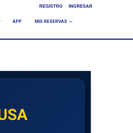
REGISTRO
INGRESAR
APP
MIS RESERVAS
 USA