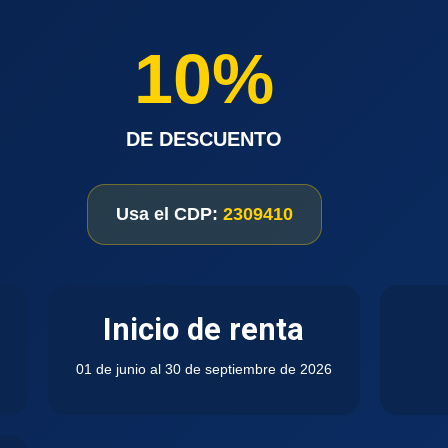
10%
DE DESCUENTO
Usa el CDP:
2309410
Inicio de renta
01 de junio al 30 de septiembre de 2026