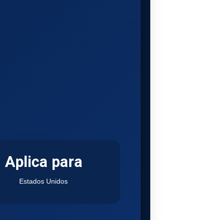
Aplica para
Estados Unidos