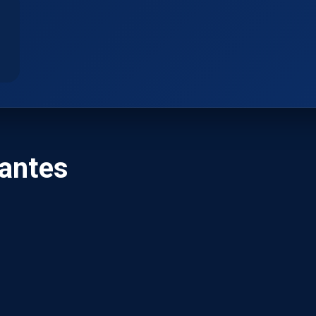
pantes