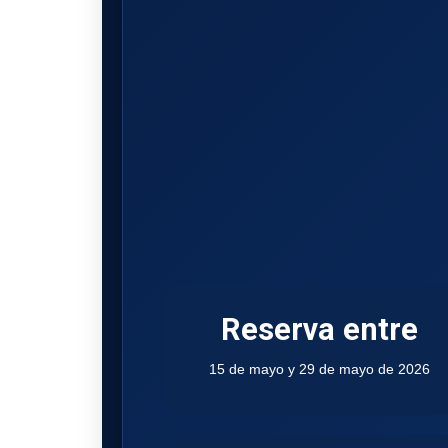
Reserva entre
15 de mayo y 29 de mayo de 2026