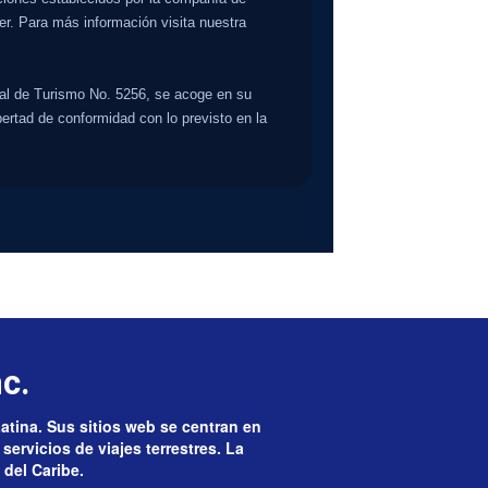
ler. Para más información visita nuestra
 de Turismo No. 5256, se acoge en su
ertad de conformidad con lo previsto en la
c.
Latina. Sus sitios web se centran en
servicios de viajes terrestres. La
 del Caribe.