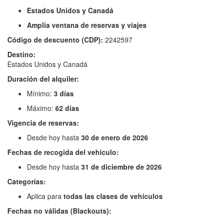
Estados Unidos y Canadá
Amplia ventana de reservas y viajes
Código de descuento (CDP):
2242597
Destino:
Estados Unidos y Canadá
Duración del alquiler:
Mínimo:
3 días
Máximo:
62 días
Vigencia de reservas:
Desde hoy hasta
30 de enero de 2026
Fechas de recogida del vehículo:
Desde hoy hasta
31 de diciembre de 2026
Categorías:
Aplica para
todas las clases de vehículos
Fechas no válidas (Blackouts):