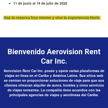
11 de junio al 19 de julio de 2026
Haz tu reserva hoy mismo y vive la experiencia Hertz.
Bienvenido Aerovision Rent
Car Inc.
Aerovision Rent Car Inc. posee y opera varias plataformas de
viajes en línea en el Caribe y América Latina. Sus sitios web
se centran en proporcionar soluciones de viaje para que sus
clientes ofrezcan alquiler de autos, hoteles y otros servicios
de viajes terrestres. La compañía tiene acuerdos con las
principales agencias de viajes y aerolíneas del Caribe.