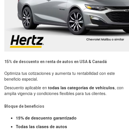
15% de descuento en renta de autos en USA & Canadá
Optimiza tus cotizaciones y aumenta tu rentabilidad con este
beneficio especial.
Descuento aplicable en
todas las categorías de vehículos
, con
amplia vigencia y condiciones flexibles para tus clientes.
Bloque de beneficios
15% de descuento garantizado
Todas las clases de autos