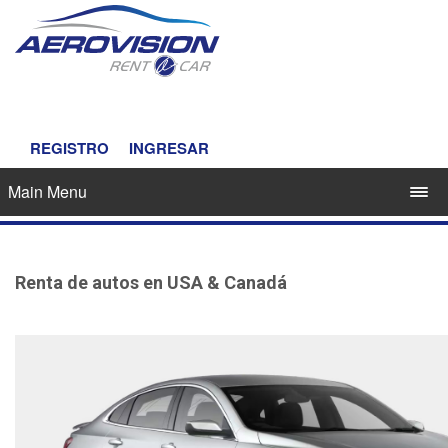
REGISTRO
INGRESAR
Main Menu
Renta de autos en USA & Canadá